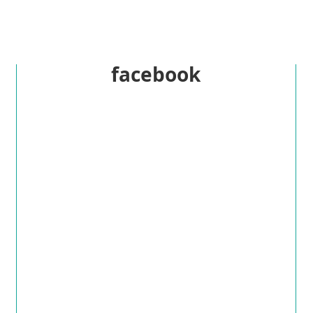
facebook