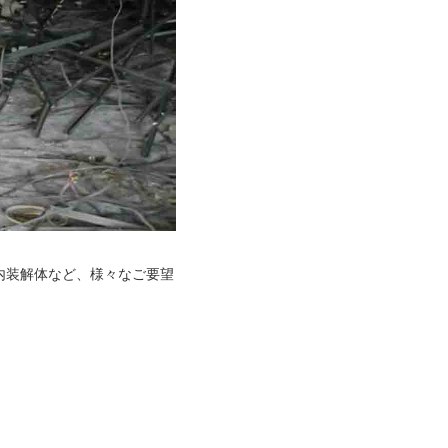
内装解体など、様々なご要望