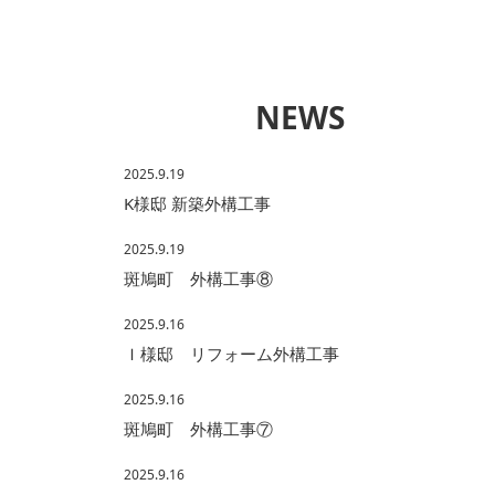
NEWS
2025.9.19
K様邸 新築外構工事
2025.9.19
斑鳩町 外構工事⑧
2025.9.16
Ｉ様邸 リフォーム外構工事
2025.9.16
斑鳩町 外構工事⑦
2025.9.16