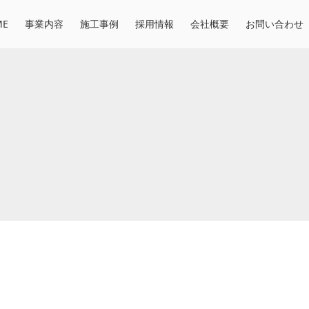
ME
事業内容
施工事例
採用情報
会社概要
お問い合わせ