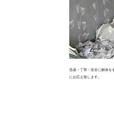
迅速・丁寧・安全に解体を
にお応え致します。