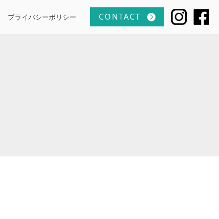
CONTACT
プライバシーポリシー